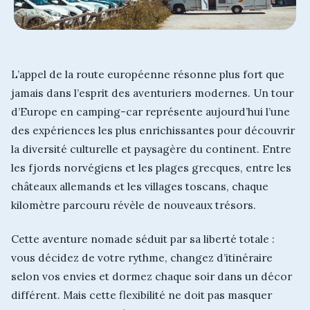
L’appel de la route européenne résonne plus fort que
jamais dans l’esprit des aventuriers modernes. Un tour
d’Europe en camping-car représente aujourd’hui l’une
des expériences les plus enrichissantes pour découvrir
la diversité culturelle et paysagère du continent. Entre
les fjords norvégiens et les plages grecques, entre les
châteaux allemands et les villages toscans, chaque
kilomètre parcouru révèle de nouveaux trésors.
Cette aventure nomade séduit par sa liberté totale :
vous décidez de votre rythme, changez d’itinéraire
selon vos envies et dormez chaque soir dans un décor
différent. Mais cette flexibilité ne doit pas masquer