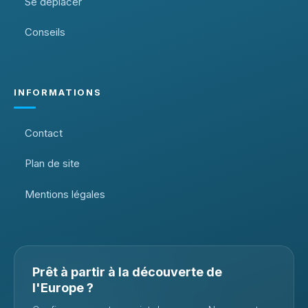
Se déplacer
Conseils
INFORMATIONS
Contact
Plan de site
Mentions légales
Prêt à partir à la découverte de
l'Europe ?