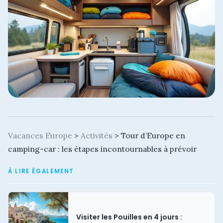
Vacances Europe
>
Activités
>
Tour d’Europe en
camping-car : les étapes incontournables à prévoir
À LIRE ÉGALEMENT
Visiter les Pouilles en 4 jours :