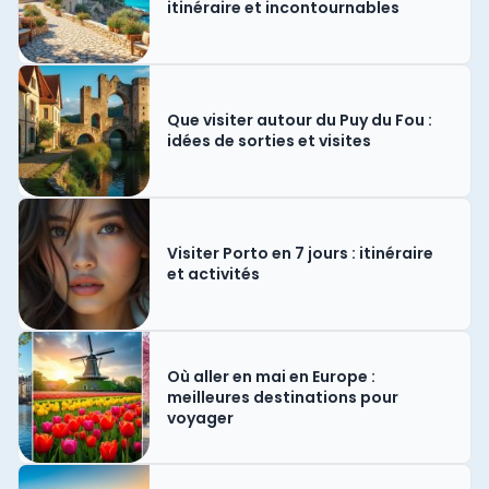
itinéraire et incontournables
Que visiter autour du Puy du Fou :
idées de sorties et visites
Visiter Porto en 7 jours : itinéraire
et activités
Où aller en mai en Europe :
meilleures destinations pour
voyager