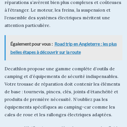
réparations s’avèrent bien plus complexes et coûteuses
à l’étranger. Le moteur, les freins, la suspension et
l’ensemble des systèmes électriques méritent une
attention particulière.
Également pour vous :
Road trip en Angleterre : les plus
belles étapes à découvrir sur la route
Decathlon propose une gamme complète d’outils de
camping et d’équipements de sécurité indispensables.
Votre trousse de réparation doit contenir les éléments
de base : tournevis, pinces, clés, joints d’étanchéité et
produits de première nécessité. N’oubliez pas les
équipements spécifiques au camping-car comme les
cales de roue et les rallonges électriques adaptées.