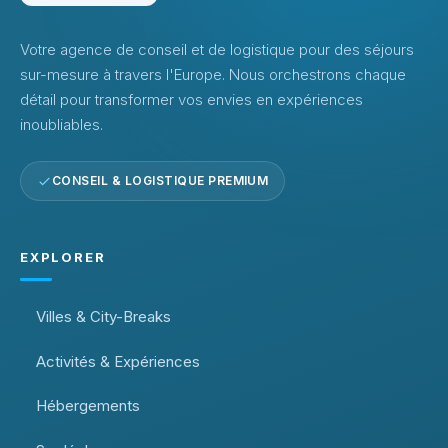
Votre agence de conseil et de logistique pour des séjours
sur-mesure à travers l'Europe. Nous orchestrons chaque
détail pour transformer vos envies en expériences
inoubliables.
CONSEIL & LOGISTIQUE PREMIUM
EXPLORER
Villes & City-Breaks
Activités & Expériences
Hébergements