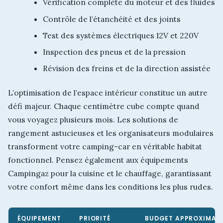
Vérification complète du moteur et des fluides
Contrôle de l’étanchéité et des joints
Test des systèmes électriques 12V et 220V
Inspection des pneus et de la pression
Révision des freins et de la direction assistée
L’optimisation de l’espace intérieur constitue un autre
défi majeur. Chaque centimètre cube compte quand
vous voyagez plusieurs mois. Les solutions de
rangement astucieuses et les organisateurs modulaires
transforment votre camping-car en véritable habitat
fonctionnel. Pensez également aux équipements
Campingaz pour la cuisine et le chauffage, garantissant
votre confort même dans les conditions les plus rudes.
ÉQUIPEMENT
PRIORITÉ
BUDGET APPROXIMATI