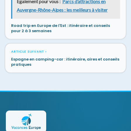
Également pour vous :
Parcs d’attractions en
Auvergne-Rhône-Alpes : les meilleurs à visiter
Road trip en Europe de l'Est : itinéraire et conseils
pour 2 à 3 semaines
ARTICLE SUIVANT ›
Espagne en camping-car : itinéraire, aires et conseils
pratiques