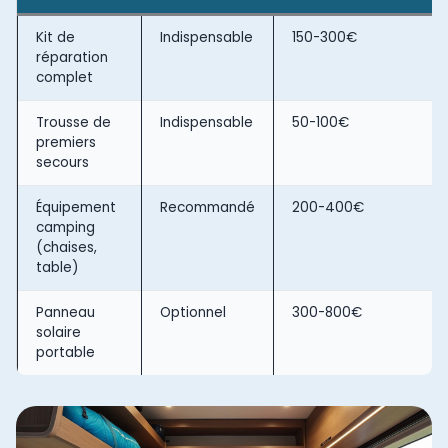
Kit de
Indispensable
150-300€
réparation
complet
Trousse de
Indispensable
50-100€
premiers
secours
Équipement
Recommandé
200-400€
camping
(chaises,
table)
Panneau
Optionnel
300-800€
solaire
portable