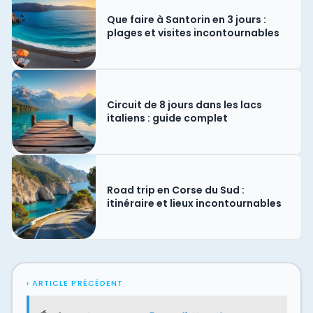
Que faire à Santorin en 3 jours :
plages et visites incontournables
Circuit de 8 jours dans les lacs
italiens : guide complet
Road trip en Corse du Sud :
itinéraire et lieux incontournables
‹ ARTICLE PRÉCÉDENT