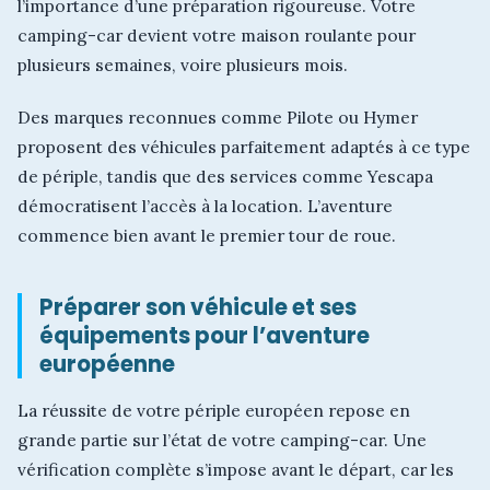
l’importance d’une préparation rigoureuse. Votre
camping-car devient votre maison roulante pour
plusieurs semaines, voire plusieurs mois.
Des marques reconnues comme Pilote ou Hymer
proposent des véhicules parfaitement adaptés à ce type
de périple, tandis que des services comme Yescapa
démocratisent l’accès à la location. L’aventure
commence bien avant le premier tour de roue.
Préparer son véhicule et ses
équipements pour l’aventure
européenne
La réussite de votre périple européen repose en
grande partie sur l’état de votre camping-car. Une
vérification complète s’impose avant le départ, car les