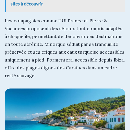
sites à découvrir
Les compagnies comme TUI France et Pierre &
Vacances proposent des séjours tout compris adaptés
à chaque île, permettant de découvrir ces destinations
en toute sérénité. Minorque séduit par sa tranquillité
préservée et ses criques aux eaux turquoise accessibles
uniquement à pied. Formentera, accessible depuis Ibiza,
offre des plages dignes des Caraïbes dans un cadre
resté sauvage.