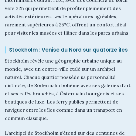
vers 22h qui permettent de profiter pleinement des
activités extérieures. Les températures agréables,
rarement supérieures à 25°C, offrent un confort idéal
pour visiter les musées et flâner dans les parcs urbains.
Stockholm : Venise du Nord sur quatorze îles
Stockholm révèle une géographie urbaine unique au
monde, avec un centre-ville étalé sur un archipel
naturel. Chaque quartier possède sa personnalité
distincte, de Södermalm bohème avec ses galeries d’art
et ses cafés branchés, à Östermalm bourgeois et ses
boutiques de luxe. Les ferry publics permettent de
naviguer entre les îles comme dans un transport en
commun classique.
L’archipel de Stockholm s’étend sur des centaines de