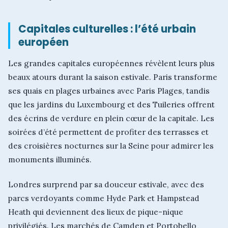
Capitales culturelles : l’été urbain
européen
Les grandes capitales européennes révèlent leurs plus
beaux atours durant la saison estivale. Paris transforme
ses quais en plages urbaines avec Paris Plages, tandis
que les jardins du Luxembourg et des Tuileries offrent
des écrins de verdure en plein cœur de la capitale. Les
soirées d’été permettent de profiter des terrasses et
des croisières nocturnes sur la Seine pour admirer les
monuments illuminés.
Londres surprend par sa douceur estivale, avec des
parcs verdoyants comme Hyde Park et Hampstead
Heath qui deviennent des lieux de pique-nique
privilégiés. Les marchés de Camden et Portobello