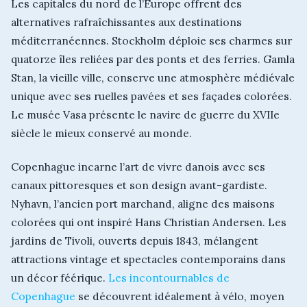
Les capitales du nord de l’Europe offrent des
alternatives rafraîchissantes aux destinations
méditerranéennes. Stockholm déploie ses charmes sur
quatorze îles reliées par des ponts et des ferries. Gamla
Stan, la vieille ville, conserve une atmosphère médiévale
unique avec ses ruelles pavées et ses façades colorées.
Le musée Vasa présente le navire de guerre du XVIIe
siècle le mieux conservé au monde.
Copenhague incarne l’art de vivre danois avec ses
canaux pittoresques et son design avant-gardiste.
Nyhavn, l’ancien port marchand, aligne des maisons
colorées qui ont inspiré Hans Christian Andersen. Les
jardins de Tivoli, ouverts depuis 1843, mélangent
attractions vintage et spectacles contemporains dans
un décor féérique.
Les incontournables de
Copenhague
se découvrent idéalement à vélo, moyen