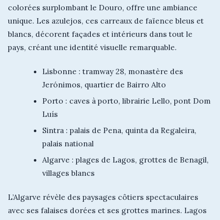
colorées surplombant le Douro, offre une ambiance
unique. Les azulejos, ces carreaux de faïence bleus et
blancs, décorent façades et intérieurs dans tout le
pays, créant une identité visuelle remarquable.
Lisbonne : tramway 28, monastère des
Jerónimos, quartier de Bairro Alto
Porto : caves à porto, librairie Lello, pont Dom
Luís
Sintra : palais de Pena, quinta da Regaleira,
palais national
Algarve : plages de Lagos, grottes de Benagil,
villages blancs
L’Algarve révèle des paysages côtiers spectaculaires
avec ses falaises dorées et ses grottes marines. Lagos