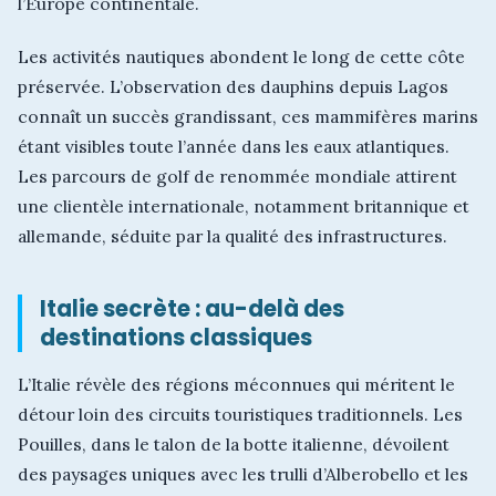
l’Europe continentale.
Les activités nautiques abondent le long de cette côte
préservée. L’observation des dauphins depuis Lagos
connaît un succès grandissant, ces mammifères marins
étant visibles toute l’année dans les eaux atlantiques.
Les parcours de golf de renommée mondiale attirent
une clientèle internationale, notamment britannique et
allemande, séduite par la qualité des infrastructures.
Italie secrète : au-delà des
destinations classiques
L’Italie révèle des régions méconnues qui méritent le
détour loin des circuits touristiques traditionnels. Les
Pouilles, dans le talon de la botte italienne, dévoilent
des paysages uniques avec les trulli d’Alberobello et les