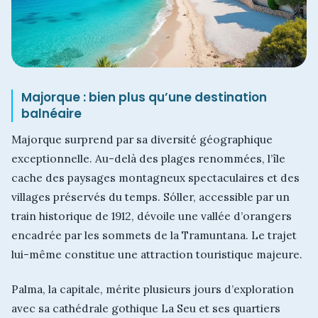
Majorque : bien plus qu’une destination
balnéaire
Majorque surprend par sa diversité géographique
exceptionnelle. Au-delà des plages renommées, l’île
cache des paysages montagneux spectaculaires et des
villages préservés du temps. Sóller, accessible par un
train historique de 1912, dévoile une vallée d’orangers
encadrée par les sommets de la Tramuntana. Le trajet
lui-même constitue une attraction touristique majeure.
Palma, la capitale, mérite plusieurs jours d’exploration
avec sa cathédrale gothique La Seu et ses quartiers