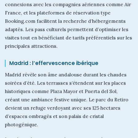
connexions avec les compagnies aériennes comme Air
France, et les plateformes de réservation type
Booking.com facilitent la recherche d’hébergements
adaptés. Les pass culturels permettent d’optimiser les
visites tout en bénéficiant de tarifs préférentiels sur les
principales attractions.
Madrid : l’effervescence ibérique
Madrid révèle son âme andalouse durant les chaudes
soirées d’été. Les terrasses s’étendent sur les places
historiques comme Plaza Mayor et Puerta del Sol,
créant une ambiance festive unique. Le parc du Retiro
devient un refuge verdoyant avec ses 125 hectares
d’espaces ombragés et son palais de cristal
photogénique.