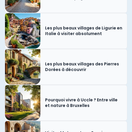
Les plus beaux villages de Ligurie en
Italie à visiter absolument
Les plus beaux villages des Pierres
Dorées à découvrir
Pourquoi vivre à Uccle ? Entre ville
et nature à Bruxelles