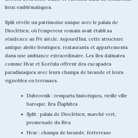
lieux emblématiques.
Split révèle un patrimoine unique avec le palais de
Dioclétien, où l’empereur romain avait établi sa
résidence au IVe siècle. Aujourd’hui, cette structure
antique abrite boutiques, restaurants et appartements
dans une ambiance extraordinaire. Les îles dalmates
comme Hvar et Korčula offrent des escapades
paradisiaques avec leurs champs de lavande et leurs
vignobles en terrasses.
Dubrovnik : remparts historiques, vieille ville
baroque, îles Élaphites
Split : palais de Dioclétien, marché vert,
promenade du Riva
Hvar : champs de lavande, forteresse