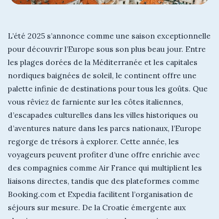
L’été 2025 s’annonce comme une saison exceptionnelle
pour découvrir l’Europe sous son plus beau jour. Entre
les plages dorées de la Méditerranée et les capitales
nordiques baignées de soleil, le continent offre une
palette infinie de destinations pour tous les goûts. Que
vous rêviez de farniente sur les côtes italiennes,
d’escapades culturelles dans les villes historiques ou
d’aventures nature dans les parcs nationaux, l’Europe
regorge de trésors à explorer. Cette année, les
voyageurs peuvent profiter d’une offre enrichie avec
des compagnies comme Air France qui multiplient les
liaisons directes, tandis que des plateformes comme
Booking.com et Expedia facilitent l’organisation de
séjours sur mesure. De la Croatie émergente aux