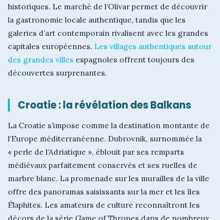
historiques. Le marché de l’Olivar permet de découvrir
la gastronomie locale authentique, tandis que les
galeries d’art contemporain rivalisent avec les grandes
capitales européennes.
Les villages authentiques autour
des grandes villes
espagnoles offrent toujours des
découvertes surprenantes.
Croatie : la révélation des Balkans
La Croatie s’impose comme la destination montante de
l’Europe méditerranéenne. Dubrovnik, surnommée la
« perle de l’Adriatique », éblouit par ses remparts
médiévaux parfaitement conservés et ses ruelles de
marbre blanc. La promenade sur les murailles de la ville
offre des panoramas saisissants sur la mer et les îles
Élaphites. Les amateurs de culture reconnaîtront les
décors de la série Game of Thrones dans de nombreux