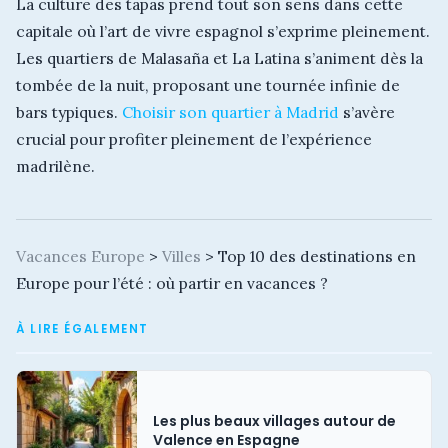
La culture des tapas prend tout son sens dans cette
capitale où l’art de vivre espagnol s’exprime pleinement.
Les quartiers de Malasaña et La Latina s’animent dès la
tombée de la nuit, proposant une tournée infinie de
bars typiques.
Choisir son quartier à Madrid
s’avère
crucial pour profiter pleinement de l’expérience
madrilène.
Vacances Europe
>
Villes
>
Top 10 des destinations en
Europe pour l’été : où partir en vacances ?
À LIRE ÉGALEMENT
Les plus beaux villages autour de
Valence en Espagne