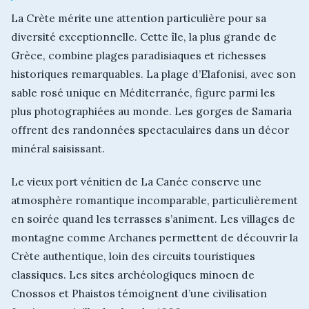
La Crète mérite une attention particulière pour sa
diversité exceptionnelle. Cette île, la plus grande de
Grèce, combine plages paradisiaques et richesses
historiques remarquables. La plage d’Elafonisi, avec son
sable rosé unique en Méditerranée, figure parmi les
plus photographiées au monde. Les gorges de Samaria
offrent des randonnées spectaculaires dans un décor
minéral saisissant.
Le vieux port vénitien de La Canée conserve une
atmosphère romantique incomparable, particulièrement
en soirée quand les terrasses s’animent. Les villages de
montagne comme Archanes permettent de découvrir la
Crète authentique, loin des circuits touristiques
classiques. Les sites archéologiques minoen de
Cnossos et Phaistos témoignent d’une civilisation