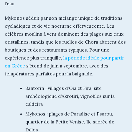
l’eau.
Mykonos séduit par son mélange unique de traditions
cycladiques et de vie nocturne effervescente. Les
célèbres moulins à vent dominent des plages aux eaux
cristallines, tandis que les ruelles de Chora abritent des
boutiques et des restaurants typiques. Pour une
expérience plus tranquille,
la période idéale pour partir
en Grèce
s’étend de juin à septembre, avec des
températures parfaites pour la baignade.
Santorin : villages d’Oia et Fira, site
archéologique d’Akrotiri, vignobles sur la
caldeira
Mykonos : plages de Paradise et Psarou,
quartier de la Petite Venise, île sacrée de
Délos