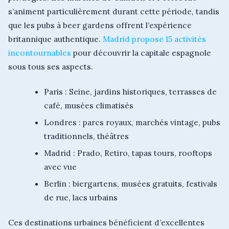
s’animent particulièrement durant cette période, tandis
que les pubs à beer gardens offrent l’expérience
britannique authentique.
Madrid propose 15 activités
incontournables
pour découvrir la capitale espagnole
sous tous ses aspects.
Paris : Seine, jardins historiques, terrasses de
café, musées climatisés
Londres : parcs royaux, marchés vintage, pubs
traditionnels, théâtres
Madrid : Prado, Retiro, tapas tours, rooftops
avec vue
Berlin : biergartens, musées gratuits, festivals
de rue, lacs urbains
Ces destinations urbaines bénéficient d’excellentes