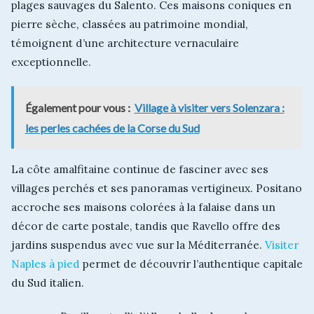
plages sauvages du Salento. Ces maisons coniques en
pierre sèche, classées au patrimoine mondial,
témoignent d’une architecture vernaculaire
exceptionnelle.
Également pour vous :
Village à visiter vers Solenzara :
les perles cachées de la Corse du Sud
La côte amalfitaine continue de fasciner avec ses
villages perchés et ses panoramas vertigineux. Positano
accroche ses maisons colorées à la falaise dans un
décor de carte postale, tandis que Ravello offre des
jardins suspendus avec vue sur la Méditerranée.
Visiter
Naples à pied
permet de découvrir l’authentique capitale
du Sud italien.