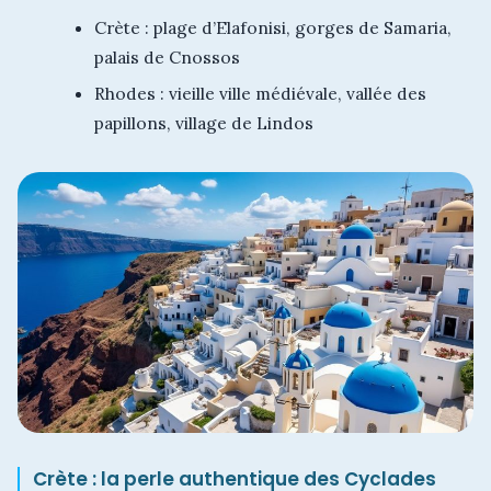
Crète : plage d’Elafonisi, gorges de Samaria,
palais de Cnossos
Rhodes : vieille ville médiévale, vallée des
papillons, village de Lindos
Crète : la perle authentique des Cyclades