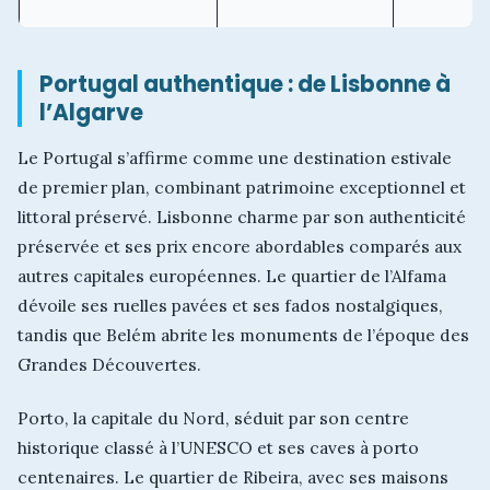
Portugal authentique : de Lisbonne à
l’Algarve
Le Portugal s’affirme comme une destination estivale
de premier plan, combinant patrimoine exceptionnel et
littoral préservé. Lisbonne charme par son authenticité
préservée et ses prix encore abordables comparés aux
autres capitales européennes. Le quartier de l’Alfama
dévoile ses ruelles pavées et ses fados nostalgiques,
tandis que Belém abrite les monuments de l’époque des
Grandes Découvertes.
Porto, la capitale du Nord, séduit par son centre
historique classé à l’UNESCO et ses caves à porto
centenaires. Le quartier de Ribeira, avec ses maisons