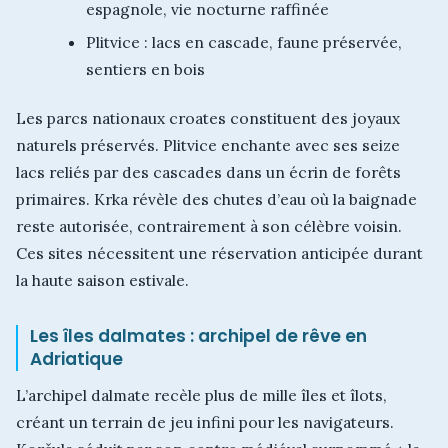
espagnole, vie nocturne raffinée
Plitvice : lacs en cascade, faune préservée,
sentiers en bois
Les parcs nationaux croates constituent des joyaux
naturels préservés. Plitvice enchante avec ses seize
lacs reliés par des cascades dans un écrin de forêts
primaires. Krka révèle des chutes d’eau où la baignade
reste autorisée, contrairement à son célèbre voisin.
Ces sites nécessitent une réservation anticipée durant
la haute saison estivale.
Les îles dalmates : archipel de rêve en
Adriatique
L’archipel dalmate recèle plus de mille îles et îlots,
créant un terrain de jeu infini pour les navigateurs.