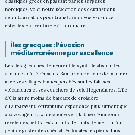
classiques grecs en passant par les surprises
nordiques, voici notre sélection des destinations
incontournables pour transformer vos vacances
estivales en aventure extraordinaire.
Îles grecques : l’évasion
méditerranéenne par excellence
Les îles grecques demeurent le symbole absolu des
vacances d’été réussies. Santorin continue de fasciner
avec ses villages blancs perchés sur les falaises
volcaniques et ses couchers de soleil légendaires. L’île
d’Oia attire moins de bateaux de croisière
qu’auparavant, offrant une expérience plus authentique
aux voyageurs. La descente vers la baie d’Ammoudi
révèle des petits restaurants de fruits de mer où l’on
peut déguster des spécialités locales les pieds dans