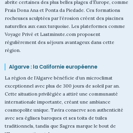
abrite certaines des plus belles plages d’Europe, comme
Praia Dona Ana et Ponta da Piedade. Ces formations
rocheuses sculptées par l’érosion créent des piscines
naturelles aux eaux turquoise. Les plateformes comme
Voyage Privé et Lastminute.com proposent
régulièrement des séjours avantageux dans cette
région.
Algarve : la Californie européenne
La région de l’Algarve bénéficie d’un microclimat
exceptionnel avec plus de 300 jours de soleil par an.
Cette situation privilégiée a attiré une communauté
internationale importante, créant une ambiance
cosmopolite unique. Tavira conserve son authenticité
avec ses églises baroques et ses toits de tuiles
traditionnels, tandis que Sagres marque le bout de