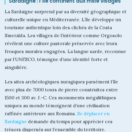
Sardaigne : l’île continent aux mille visages
La Sardaigne surprend par sa diversité géographique et
culturelle unique en Méditerranée. L’île développe un
tourisme authentique loin des clichés de la Costa
Smeralda. Les villages de l’intérieur comme Orgosolo
révèlent une culture pastorale préservée avec leurs
fresques murales engagées. La langue sarde, reconnue
par l’UNESCO, témoigne d’une identité forte et
singulière.
Les sites archéologiques nuragiques parsèment l’île
avec plus de 7000 tours de pierre construites entre
1500 et 300 av. J.-C. Ces monuments mégalithiques
uniques au monde témoignent d’une civilisation
raffinée antérieure aux Romains.
Se déplacer en
Sardaigne
demande du temps pour apprécier ces
trésors dispersés sur l’ensemble du territoire.