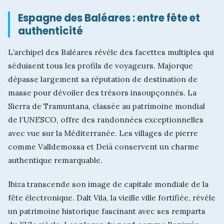
Espagne des Baléares : entre fête et
authenticité
L’archipel des Baléares révèle des facettes multiples qui
séduisent tous les profils de voyageurs. Majorque
dépasse largement sa réputation de destination de
masse pour dévoiler des trésors insoupçonnés. La
Sierra de Tramuntana, classée au patrimoine mondial
de l’UNESCO, offre des randonnées exceptionnelles
avec vue sur la Méditerranée. Les villages de pierre
comme Valldemossa et Deià conservent un charme
authentique remarquable.
Ibiza transcende son image de capitale mondiale de la
fête électronique. Dalt Vila, la vieille ville fortifiée, révèle
un patrimoine historique fascinant avec ses remparts